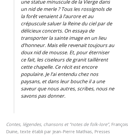
une statue minuscule de la Vierge dans
un nid de merle ? Tous les rossignols de
la forêt venaient à l’aurore et au
crépuscule saluer la Reine du ciel par de
délicieux concerts. On essaya de
transporter la sainte image en un lieu
d’honneur. Mais elle revenait toujours au
doux nid de mousse. Et, pour éterniser
ce fait, les ciseleurs de granit taillèrent
cette chapelle. Ce récit est encore
populaire. Je l’ai entendu chez nos
paysans, et dans leur bouche il a une
saveur que nous autres, scribes, nous ne
savons pas donner.
Contes, légendes, chansons et “notes de folk-lore”
, François
Duine, texte établi par Jean-Pierre Mathias, Presses