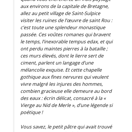
aux environs de la capitale de Bretagne,
allez au petit village de Saint-Sulpice
visiter les ruines de l’œuvre de saint Rou :
c’est toute une splendeur monastique
passée. Ces voûtes romanes qui bravent
le temps, l’inexorable tempus edax, et qui
ont perdu maintes pierres à la bataille ;
ces murs élevés, dont le lierre sert de
ciment, parlent un langage d’une
mélancolie exquise. Et cette chapelle
gothique aux fines nervures qui veulent
vivre malgré les injures des hommes,
combien gracieuse elle demeure au bord
des eaux : écrin délicat, consacré à la «
Vierge au Nid de Merle », d’une légende si
poétique !
Vous savez, le petit pâtre qui avait trouvé