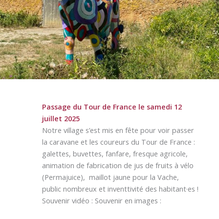
Passage du Tour de France le samedi 12
juillet 2025
Notre village s’est mis en fête pour voir passer
la caravane et les coureurs du Tour de France :
galettes, buvettes, fanfare, fresque agricole,
animation de fabrication de jus de fruits à vélo
(Permajuice), maillot jaune pour la Vache,
public nombreux et inventtivité des habitant·es !
Souvenir vidéo : Souvenir en images :