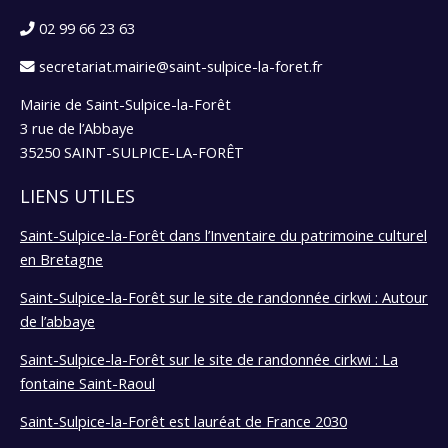
02 99 66 23 63
secretariat.mairie@saint-sulpice-la-foret.fr
Mairie de Saint-Sulpice-la-Forêt
3 rue de l’Abbaye
35250 SAINT-SULPICE-LA-FORÊT
LIENS UTILES
Saint-Sulpice-la-Forêt dans l’Inventaire du patrimoine culturel
en Bretagne
Saint-Sulpice-la-Forêt sur le site de randonnée cirkwi : Autour
de l’abbaye
Saint-Sulpice-la-Forêt sur le site de randonnée cirkwi : La
fontaine Saint-Raoul
Saint-Sulpice-la-Forêt est lauréat de France 2030