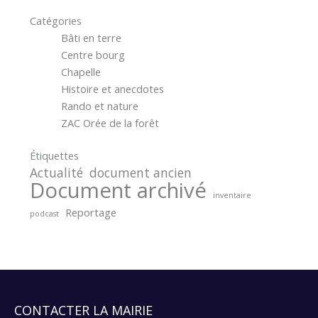
Catégories
Bâti en terre
Centre bourg
Chapelle
Histoire et anecdotes
Rando et nature
ZAC Orée de la forêt
Étiquettes
Actualité
document ancien
Document archivé
inventaire
Reportage
podcast
CONTACTER LA MAIRIE